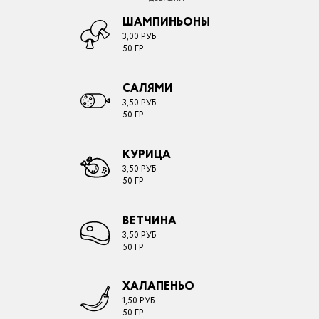
ШАМПИНЬОНЫ
3,00 РУБ
50 ГР
САЛЯМИ
3,50 РУБ
50 ГР
КУРИЦА
3,50 РУБ
50 ГР
ВЕТЧИНА
3,50 РУБ
50 ГР
ХАЛАПЕНЬО
1,50 РУБ
50 ГР