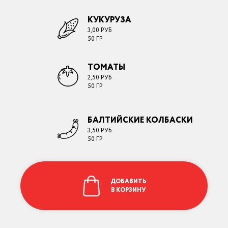
КУКУРУЗА
3,00 РУБ
50 ГР
ТОМАТЫ
2,50 РУБ
50 ГР
БАЛТИЙСКИЕ КОЛБАСКИ
3,50 РУБ
50 ГР
ДОБАВИТЬ
В КОРЗИНУ