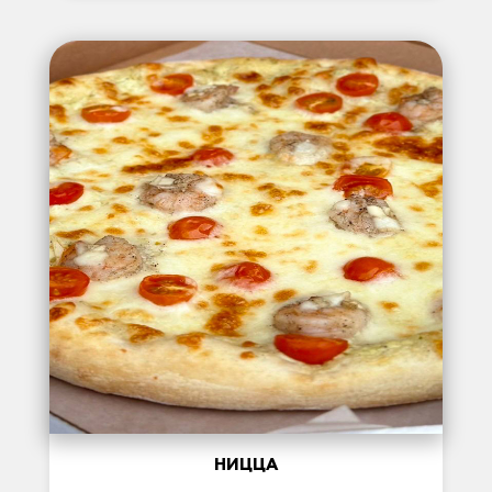
НИЦЦА