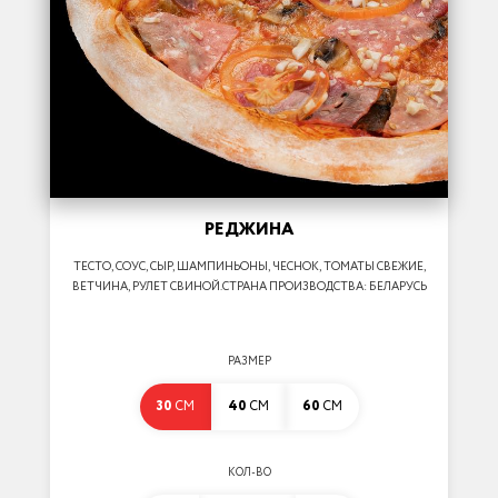
РЕДЖИНА
ТЕСТО, СОУС, СЫР, ШАМПИНЬОНЫ, ЧЕСНОК, ТОМАТЫ СВЕЖИЕ,
ВЕТЧИНА, РУЛЕТ СВИНОЙ.СТРАНА ПРОИЗВОДСТВА: БЕЛАРУСЬ
РАЗМЕР
30
СМ
40
СМ
60
СМ
КОЛ-ВО