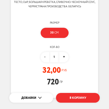
ТЕСТО, СЫР, БОЛЬШАЯ КРЕВЕТКА, СЛИВОЧНО-ЧЕСНОЧНЫЙ СОУС,
ЧЕРРИСТРАНА ПРОИЗВОДСТВА: БЕЛАРУСЬ
РАЗМЕР
30
СМ
КОЛ-ВО
-
1
+
32,00
РУБ
720
ГР
ДОБАВКИ
В КОРЗИНУ