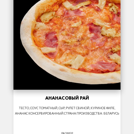
АНАНАСОВЫЙ РАЙ
ТЕСТО, СОУС ТОМАТНЫЙ, СЫР, РУЛЕТ СВИНОЙ, КУРИНОЕ ФИЛЕ,
АНАНАС КОНСЕРВИРОВАННЫЙ.СТРАНА ПРОИЗВОДСТВА: БЕЛАРУСЬ
РАЗМЕР