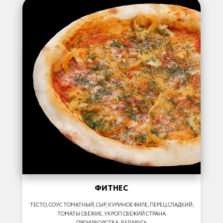
ФИТНЕС
ТЕСТО, СОУС ТОМАТНЫЙ, СЫР, КУРИНОЕ ФИЛЕ, ПЕРЕЦ СЛАДКИЙ,
ТОМАТЫ СВЕЖИЕ, УКРОП СВЕЖИЙ.СТРАНА