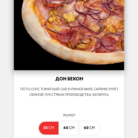
ДОН БЕКОН
ТЕСТО, СОУС ТОМАТНЫЙ, СЫР, КУРИНОЕ ФИЛЕ, САЛЯМИ, РУЛЕТ
СВИНОЙ, ЛУК.СТРАНА ПРОИЗВОДСТВА: БЕЛАРУСЬ
РАЗМЕР
30
СМ
40
СМ
60
СМ