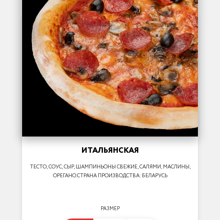
ИТАЛЬЯНСКАЯ
ТЕСТО, СОУС, СЫР, ШАМПИНЬОНЫ СВЕЖИЕ, САЛЯМИ, МАСЛИНЫ,
ОРЕГАНО.СТРАНА ПРОИЗВОДСТВА: БЕЛАРУСЬ
РАЗМЕР