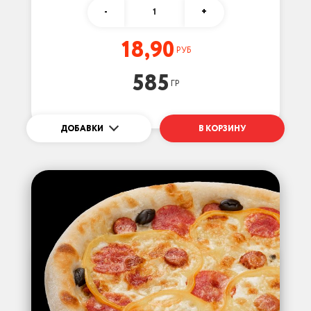
-
1
+
18,90
РУБ
585
ГР
ДОБАВКИ
В КОРЗИНУ