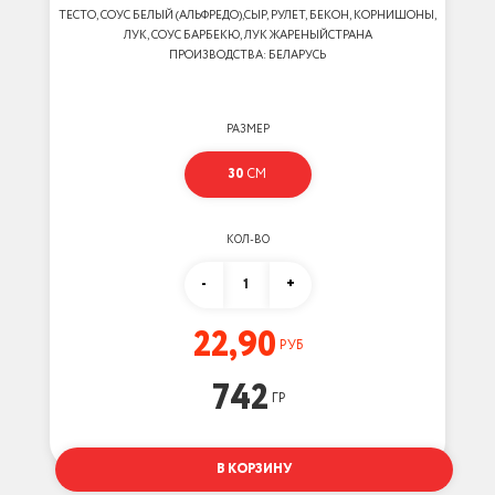
ТЕСТО, СОУС БЕЛЫЙ (АЛЬФРЕДО),СЫР, РУЛЕТ, БЕКОН, КОРНИШОНЫ,
ЛУК, СОУС БАРБЕКЮ, ЛУК ЖАРЕНЫЙСТРАНА
ПРОИЗВОДСТВА: БЕЛАРУСЬ
РАЗМЕР
30
СМ
КОЛ-ВО
-
1
+
22,90
РУБ
742
ГР
В КОРЗИНУ