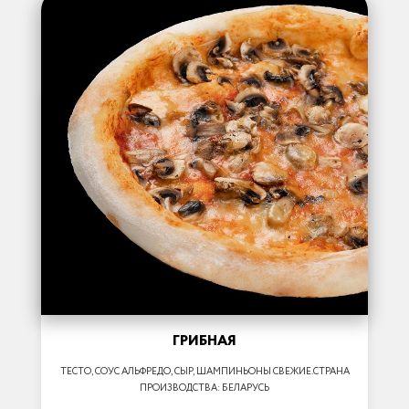
ГРИБНАЯ
ТЕСТО, СОУС АЛЬФРЕДО, СЫР, ШАМПИНЬОНЫ СВЕЖИЕ.СТРАНА
ПРОИЗВОДСТВА: БЕЛАРУСЬ