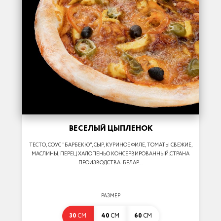
ВЕСЕЛЫЙ ЦЫПЛЕНОК
ТЕСТО, СОУС "БАРБЕКЮ", СЫР, КУРИНОЕ ФИЛЕ, ТОМАТЫ СВЕЖИЕ,
МАСЛИНЫ, ПЕРЕЦ ХАЛОПЕНЬО КОНСЕРВИРОВАННЫЙ.СТРАНА
ПРОИЗВОДСТВА: БЕЛАР...
РАЗМЕР
30
СМ
40
СМ
60
СМ