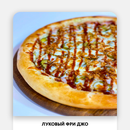
ЛУКОВЫЙ ФРИ ДЖО