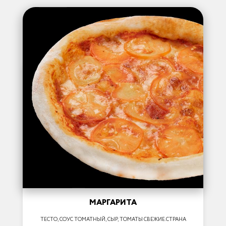
МАРГАРИТА
ТЕСТО, СОУС ТОМАТНЫЙ, СЫР, ТОМАТЫ СВЕЖИЕ.СТРАНА